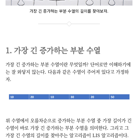
가장 긴 증가하는 부분 수열의 길이를 찾아보자.
1. 가장 긴 증가하는 부분 수열
가장 긴 증가하는 부분 수열이란 무엇일까? 단어로만 이해하기에
는 잘 와닿지 않는다. 다음과 같은 수열이 주어져 있다고 가정하
자.
위 수열에서 오름차순으로 증가하는 부분 수열 중 가장 길이가 긴
수열이 바로 가장 긴 증가하는 부분 수열을 의미한다. 그리고 그
가장 긴 수열의 길이를 찾아주는 알고리즘이 LIS 알고리즘이다.