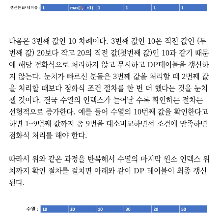
다음은 3번째 값인 10 차례이다. 3번째 값인 10은 직전 값인 (두
번째 값) 20보다 작고 20의 직전 값(첫번째 값)인 10과 같기 때문
에 해당 점화식으로 처리하지 않고 무시하고 DP테이블을 갱신하
지 않는다. 눈치가 빠르신 분들은 3번째 값을 처리할 때 2번째 값
을 처리할 때보다 점화식 조건 절차를 한 번 더 했다는 것을 눈치
챌 것이다. 결국 수열의 인덱스가 늘어날 수록 확인하는 절차는
선형적으로 증가한다. 예를 들어 수열의 10번째 값을 확인한다고
하면 1~9번째 값까지 총 9번을 대소비교하면서 조건에 만족하면
점화식 처리를 해야 한다.
따라서 위와 같은 과정을 반복해서 수열의 마지막 원소 인덱스 위
치까지 확인 절차를 걸치면 아래와 같이 DP 테이블이 최종 갱신
된다.