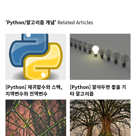
'Python/알고리즘 개념'
Related Articles
[Python] 재귀함수와 스택,
[Python] 알아두면 좋을 기
지역변수와 전역변수
타 알고리즘