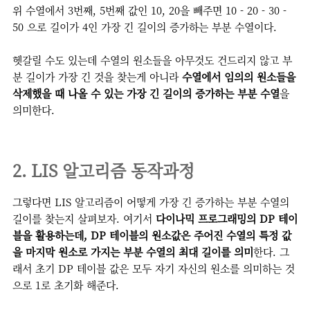
위 수열에서 3번째, 5번째 값인 10, 20을 빼주면 10 - 20 - 30 -
50 으로 길이가 4인 가장 긴 길이의 증가하는 부분 수열이다.
헷갈릴 수도 있는데 수열의 원소들을 아무것도 건드리지 않고 부
분 길이가 가장 긴 것을 찾는게 아니라
수열에서 임의의 원소들을
삭제했을 때 나올 수 있는 가장 긴 길이의 증가하는 부분 수열
을
의미한다.
2. LIS 알고리즘 동작과정
그렇다면 LIS 알고리즘이 어떻게 가장 긴 증가하는 부분 수열의
길이를 찾는지 살펴보자. 여기서
다이나믹 프로그래밍의 DP 테이
블을 활용하는데, DP 테이블의 원소값은 주어진 수열의 특정 값
을 마지막 원소로 가지는 부분 수열의 최대 길이를 의미
한다. 그
래서 초기 DP 테이블 값은 모두 자기 자신의 원소를 의미하는 것
으로 1로 초기화 해준다.