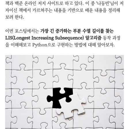
책과 백준 온라인 저지 사이트로 하고 있다. 이 중 '나동빈'님이 저
자이신 책에서 가르쳐주는 내용을 기반으로 배운 내용을 정리해
보려 한다.
이번 포스팅에서는
가장 긴 증가하는 부분 수열 길이를 찾는
LIS(Longest Increasing Subsequence) 알고리즘
동작 과정
을 이해해보고 Python으로 구현하는 방법에 대해 알아보자.