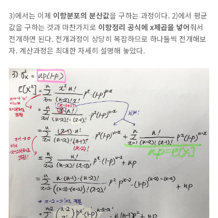
3)에서는 이제
이항분포의 분산값
을 구하는 과정이다. 2)에서 평균
값을 구하는 것과 마찬가지로
이항정리 공식에 x제곱을 넣어
줘서
전개하면 된다. 전개과정이 상당히 복잡하므로 하나둘씩 전개해보
자. 계산과정은 최대한 자세히 설명해 놓았다.