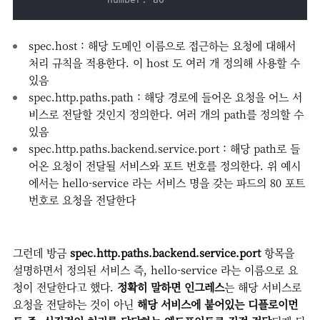
spec.host : 해당 도메인 이름으로 접근하는 요청에 대해서
처리 규칙을 적용한다. 이 host 도 여러 개 정의해 사용할 수
있음
spec.http.paths.path : 해당 경로에 들어온 요청을 어느 서
비스로 전달할 것인지 정의한다. 여러 개의 path를 정의할 수
있음
spec.http.paths.backend.service.port : 해당 path로 들
어온 요청이 전달될 서비스와 포트 번호를 정의한다. 위 예시
에서는 hello-service 라는 서비스 명을 갖는 파드의 80 포트
번호로 요청을 전달한다
그런데 방금
spec.http.paths.backend.service.port
항목을
설명하면서 정의된 서비스 즉, hello-service 라는 이름으로 요
청이 전달한다고 했다.
정확히 말하면 인그레스
는 해당 서비스로
요청을 전달하는 것이 아닌
해당 서비스에 붙어있는 디플로이먼