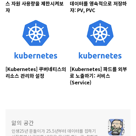
스 자원 사용량을 제한시켜보
데이터를 영속적으로 저장하
자
자: PV, PVC
[Kubernetes] 쿠버네티스의
[Kubernetes] 파드를 외부
리소스 관리와 설정
로 노출하기: 서비스
(Service)
앎의 공간
인생25년 문돌이가 25.5년부터 데이터를 접하기