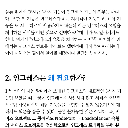
물론 위에서 명시한 3가지 기능이 인그레스 기능의 전부는 아니
다. 또한 위 기능은 인그레스가 하는 자체적인 기능이고, 해당 기
능을 또 서로 다르게 사용하기도 하는데 이는 인그레스의 요청을
처리하는 서버를 어떤 것으로 선택하느냐에 따라 또 달라지기도
한다. 여기서 "인그레스의 요청을 처리하는 서버"를 이해하기 위
해서는 인그레스 컨트롤러와 로드 밸런서에 대해 알아야 하는데
이에 대해서는 밑에서 알아볼 예정이니 일단은 넘어가자.
2. 인그레스는
왜 필요
한가?
1번 목차의 내용 말미에서 소개한 인그레스의 대표적인 3가지 기
능만 보았을 때는 굳이 인그레스를 사용하지 않고 서비스 오브젝
트로만 사용해서도 해당 기능들을 구현할 수 있지 않은가? 에 대
해서도 의문을 품을 수 있다. 물론 불가능한 것은 아니다. 즉,
서
비스 오브젝트 그 중에서도 NodePort 나 LoadBalancer 유형
의 서비스 오브젝트를 정의함으로써 인그레스 트래픽을 부하 분