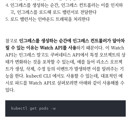
인그레스를 생성하는 순간, 인그레스 컨트롤러는 이를 인지하
고, 인그레스를 로드해 로드 밸런서로 전달한다
로드 밸런서는 인바운드 트래픽을 처리한다
참고로
인그레스를 생성하는 순간에 인그레스 컨트롤러가 알아차
릴 수 있는 이유는 Watch API를 사용
하기 때문이다. 이 Watch
API는 인그레스 말고도 쿠버네티스 API에서 특정 오브젝트의 상
태가 변화하는 것을 포착할 수 있는데, 예를 들어 리소스 오브젝
트가 생성, 삭제, 수정 등의 이벤트가 발생하면 이를 알려주는 기
능을 한다. kubectl CLI 에서도 사용할 수 있는데, 대표적인 예
시로 파드를 Watch API로 살펴보려면 아래와 같이 사용해볼 수
있다.
kubectl get pods -w