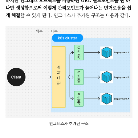
하지만
인그레스 오브젝트를 사용하면 URL 엔드포인트를 단 하
나만 생성함으로써 이렇게 관리포인트가 늘어나는 번거로움을 쉽
게 해결
할 수 있게 된다. 인그레스가 추가된 구조는 다음과 같다.
인그레스가 추가된 구조