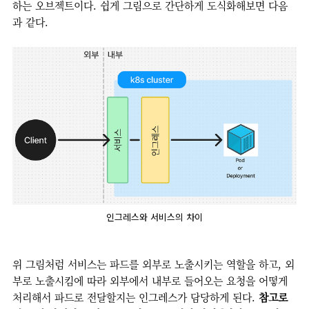
하는 오브젝트이다. 쉽게 그림으로 간단하게 도식화해보면 다음
과 같다.
인그레스와 서비스의 차이
위 그림처럼 서비스는 파드를 외부로 노출시키는 역할을 하고, 외
부로 노출시킴에 따라 외부에서 내부로 들어오는 요청을 어떻게
처리해서 파드로 전달할지는 인그레스가 담당하게 된다.
참고로