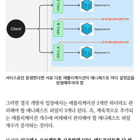
서비스로만 운영한다면 서로 다른 애플리케이션의 매니페스트 마다 설정값을
반영해주어야 함
그러면 결국 개발자 입장에서는 애플리케이션 3개만 하더라도
관
리해야 할 매니페스트 파일이 3개나 된다. 즉, 계속적으로 추가되
는 애플리케이션 개수에 비례해서 관리해야 할 매니페스트 파일
개수가 증가하는 것이다.