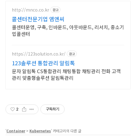
http://mnco.co.kr
광고
콜센터전문기업 앰엔씨
콜센터운영, 구축, 인바운드, 아웃바운드, 리서치, 중소기
업콜센터
https://123solution.co.kr/
광고
123솔루션 통합관리 알림톡
문자 알림톡 CS통합관리 채팅통합 채팅관리 전화 고객
관리 맞춤형솔루션 알림톡관리
2
구독하기
'
Container
>
Kubernetes
' 카테고리의 다른 글