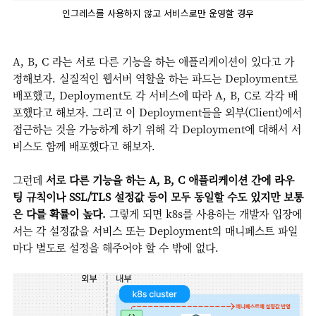
인그레스를 사용하지 않고 서비스로만 운영할 경우
A, B, C 라는 서로 다른 기능을 하는 애플리케이션이 있다고 가
정해보자. 실질적인 웹서버 역할을 하는 파드는 Deployment로
배포했고, Deployment도 각 서비스에 따라 A, B, C로 각각 배
포했다고 해보자. 그리고 이 Deployment들을 외부(Client)에서
접근하는 것을 가능하게 하기 위해 각 Deployment에 대해서 서
비스도 함께 배포했다고 해보자.
그런데
서로 다른 기능을 하는 A, B, C 애플리케이션 간에 라우
팅 규칙이나 SSL/TLS 설정값 등이 모두 동일할 수도 있지만 보통
은 다를 확률이 높다.
그렇게 되면 k8s를 사용하는 개발자 입장에
서는 각 설정값을 서비스 또는 Deployment의 매니페스트 파일
마다 별도로 설정을 해주어야 할 수 밖에 없다.