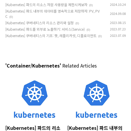
[Kubernetes] 파드의 리소스 자원 사용량을 제한시켜보자
2024.10.24
(0)
[Kubernetes] 파드 내부의 데이터를 영속적으로 저장하자: PV, PV
2024.09.08
C
(0)
[Kubernetes] 쿠버네티스의 리소스 관리와 설정
2023.08.15
(0)
[Kubernetes] 파드를 외부로 노출하기: 서비스(Service)
2023.07.23
(0)
[Kubernetes] 쿠버네티스의 기초: 팟, 레플리카셋, 디플로이먼트
2023.07.09
(0)
'Container/Kubernetes'
Related Articles
[Kubernetes] 파드의 리소
[Kubernetes] 파드 내부의