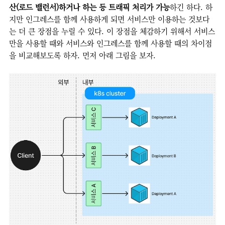
산(로드 밸런서)하거나 하는 등 트래픽 처리가 가능
하긴 하다. 하
지만 인그레스를 함께 사용하게 되면 서비스만 이용하는 것보다
는 더 큰 장점을 누릴 수 있다. 이 장점을 체감하기 위해서 서비스
만을 사용할 때와 서비스와 인그레스를 함께 사용할 때의 차이점
을 비교해보도록 하자. 먼저 아래 그림을 보자.