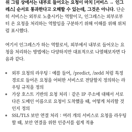
위 그림 상에서는 내부로 들어오는 요청이 마치 [서비스 → 인그
레스] 순서로 통과한다고 오해할 수 있는데, 그것은 아니다.
단순
히 서비스는 외부로 노출시키는 역할이고, 인그레스는 외부로부
터 온 요청을 처리하는 역할임을 구분하기 위해 이해를 위해 위처
럼 표시했다.
여기서 인그레스가 하는 역할로서, 외부에서 내부로 들어오는 요
청을 처리하는 방법에는 다양하지만 대표적으로 나열해보자면 다
음과 같다.
외부 요청의 라우팅 : 예를 들어, /predict, /zedd 처럼 특정
경로로 들어온 요청을 어떠한 서비스로 전달할지 정의하는 라
우팅 규칙을 정의
가상 호스트 기반의 요청 처리 : 같은 IP 주소에 대해서 서로
다른 도메인 이름으로 요청이 도착했을 때, 어떻게 처리할 것
인지 정의
SSL/TLS 보안 연결 처리 : 여러 개의 서비스로 요청을 라우팅
할 때, 보안 연결을 위한 인증서를 쉽게 적용