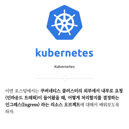
Kubernetes
이번 포스팅에서는
쿠버네티스 클러스터의 외부에서 내부로 요청
(인바운드 트래픽)이 들어왔을 때, 어떻게 처리할지를 결정하는
인그레스(Ingress) 라는 리소스 오브젝트
에 대해서 배워보도록
하자.