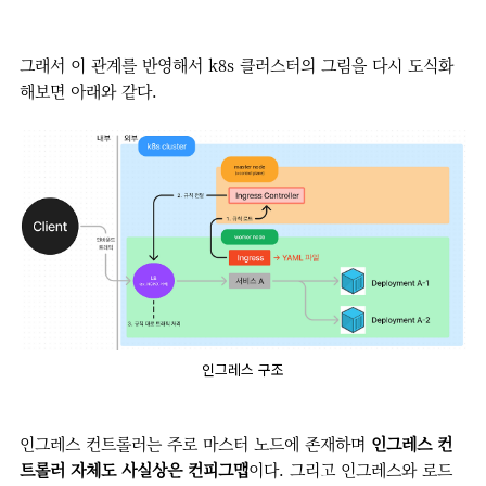
그래서 이 관계를 반영해서 k8s 클러스터의 그림을 다시 도식화
해보면 아래와 같다.
인그레스 구조
인그레스 컨트롤러는 주로 마스터 노드에 존재하며
인그레스 컨
트롤러 자체도 사실상은 컨피그맵
이다. 그리고 인그레스와 로드