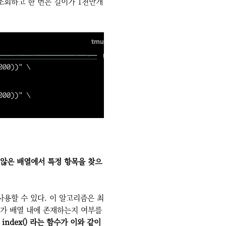
 조회하고 한 번은 길이가 1천만개
않은 배열에서 특정 항목을 찾으
 사용할 수 있다. 이 알고리즘은 최
터가 배열 내에 존재하는지 여부를
ndex() 라는 함수가 이와 같이