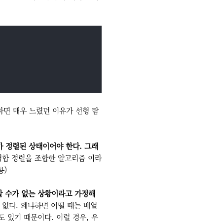
하면 매우 느렸던 이유가 선형 탐
 정렬된 상태이어야 한다. 그래
병합 정렬을 조합한 알고리즘 이라
용)
알 수가 없는 상황이라고 가정해
 없다. 왜냐하면 어떨 때는 배열
 있기 때문이다. 이럴 경우, 우