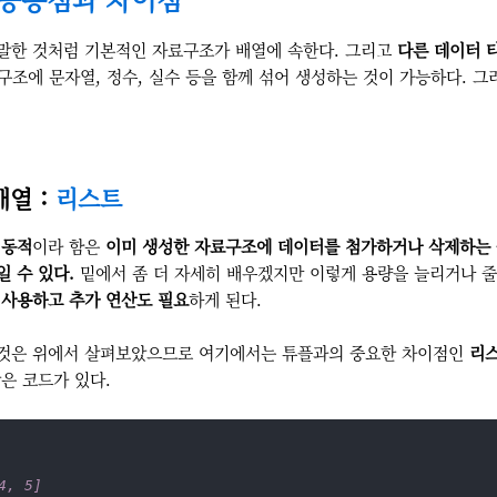
말한 것처럼 기본적인 자료구조가 배열에 속한다. 그리고
다른 데이터 
구조에 문자열, 정수, 실수 등을 함께 섞어 생성하는 것이 가능하다. 
 배열 :
리스트
서
동적
이라 함은
이미 생성한 자료구조에 데이터를 첨가하거나 삭제하는 
 수 있다.
밑에서 좀 더 자세히 배우겠지만 이렇게 용량을 늘리거나 줄
 사용하고 추가 연산도 필요
하게 된다.
 것은 위에서 살펴보았으므로 여기에서는 튜플과의 중요한 차이점인
리스
은 코드가 있다.
4, 5]