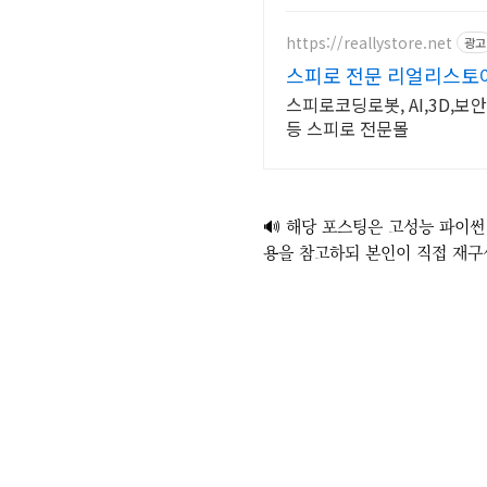
https://reallystore.net
광고
스피로 전문 리얼리스토
스피로코딩로봇, AI,3D
등 스피로 전문몰
🔊 해당 포스팅은 고성능 파이썬
용을 참고하되 본인이 직접 재구