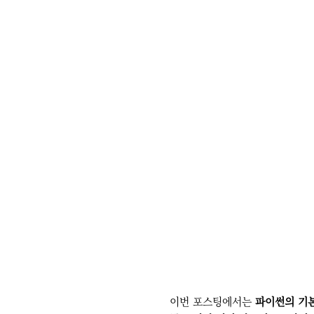
이번 포스팅에서는
파이썬의 기본