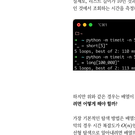
실제로, 리스트 길이가 10인 것
인 것에서 조회하는 시간을 측정
하지만 위와 같은 경우는 배열이
려면 어떻게 해야 할까?
가장 기본적인 탐색 방법은 배열의 
O
(
n
)
악의 경우 시간 복잡도가
(
)
O
n
선형 탐색으로 알아내려면 배열의