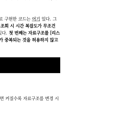
으로 구현한 코드는
여기
있다. 그
 조회 시 시간 복잡도가 무조건
있다.
첫 번째는 자료구조를 [리스
가 중복되는 것을 허용하지 않고
면 커질수록 자료구조를 변경 시