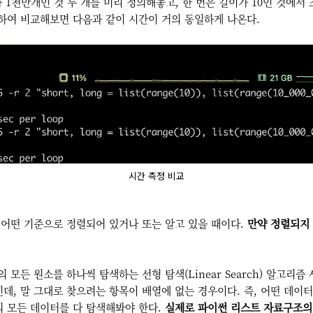
과 1천만개인 것 두 개를 미리 정의해놓고, 한 번은 길이가 10인 것에서
하여 비교해보면 다음과 같이 시간이 거의 동일하게 나온다.
시간 측정 비교
 어떤 기준으로 정렬되어 있거나 또는 알고 있을 때이다.
만약 정렬되지 
모든 원소를 하나씩 탐색하는 선형 탐색(Linear Search) 알고리즘
인데, 말 그대로 찾으려는 항목이 배열에 없는 경우이다. 즉, 어떤 데이
 모든 데이터를 다 탐색해봐야 한다.
실제로 파이썬 리스트 자료구조의 i