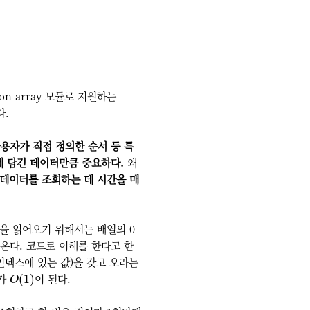
 array 모듈로 지원하는
다.
용자가 직접 정의한 순서 등 특
에 담긴 데이터만큼 중요하다.
왜
데이터를 조회하는 데 시간을 매
을 읽어오기 위해서는 배열의 0
져온다. 코드로 이해를 한다고 한
 인덱스에 있는 값)을 갖고 오라는
O
(
1
)
도가
이 된다.
(
1
)
O