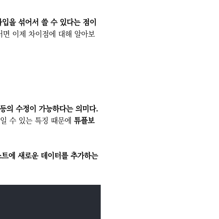
타입을 섞어서 쓸 수 있다는 점이
그러면 이제 차이점에 대해 알아보
등의 수정이 가능하다는 의미다.
일 수 있는 특징 때문에
튜플보
트에 새로운 데이터를 추가하는