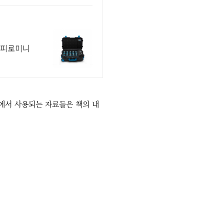
스피로미니
팅에서 사용되는 자료들은 책의 내