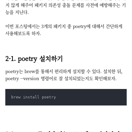
지 않게 해주어 패키지 의존성 충돌 문제를 사전에 예방해주는 기
능을 지닌다.
이번 포스팅에서는 3개의 패키지 중 poetry에 대해서 간단하게
사용해보도록 하자.
2-1. poetry 설치하기
poetry는 brew를 통해서 편리하게 설치할 수 있다. 설치한 뒤,
poetry --version 명령어로 잘 설치되었는지도 확인해보자.
brew install poetry