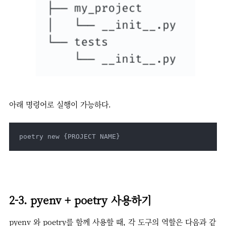
아래 명령어로 실행이 가능하다.
poetry new {PROJECT NAME}
2-3. pyenv + poetry 사용하기
pyenv 와 poetry를 함께 사용할 때, 각 도구의 역할은 다음과 같