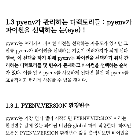
1.3 pyenv가 관리하는 디렉토리들 : pyenv가
파이썬을 선택하는 눈(eye) !
pyenv는 여러가지 파이썬 버전을 선택하는 자유도가 있지만 그
만큼 pyenv가 파이썬을 선택하는 기준이 여러가지가 되게 된다.
결국, 이 선택을 하기 위해 pyenv는 파이썬을 선택하기 위해 관
리하는 디렉토리들 및 변수가 존재하고 파이썬을 선택하는 순서
가 있다.
이를 알고 pyenv를 사용하게 된다면 훨씬 더 pyenv를
효율적이고 편하게 사용할 수 있을 것이다.
1.3.1. PYENV_VERSION 환경변수
pyenv는 가장 먼저 셸이 시작되면 PYENV_VERSION 이라는
환경변수 값에 있는 파이썬 버전을 global 하게 적용한다. 하지만
보통은 PYENV_VERSION 환경변수 값을 출력해보면 비어있을