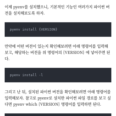
이제 pyenv를 설치했으니, 기본적인 기능인 여러가지 파이썬 버
전을 설치해보도록 하자.
pyenv install {VERSION}
만약에 어떤 버전이 있는지 확인해보려면 아래 명령어를 입력해
보고, 해당하는 버전을 위 명렁어의 {VERSION} 에 넣어주면 된
다.
pyenv install -l
그리고 난 뒤, 설치된 파이썬 버전을 확인해보려면 아래 명령어를
입력해보자. 참고로 pyenv로 설치한 파이썬 파일 경로를 보고 싶
다면 pyenv which {VERSION} 명령어를 입력하면 된다.