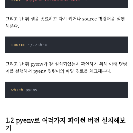
그리고 난 뒤 셸을 종료하고 다시 키거나 source 명령어을 실행
해준다.
source
 ~/.zshrc
그리고 난 뒤 pyenv가 잘 설치되었는지 확인하기 위해 아래 명령
어를 실행해서 pyenv 명령어의 파일 경로를 체크해본다.
which
 pyenv
1.2 pyenv로 여러가지 파이썬 버전 설치해보
기