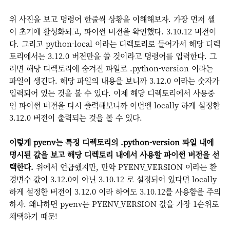
위 사진을 보고 명령어 한줄씩 상황을 이해해보자. 가장 먼저 셸
이 초기에 활성화되고, 파이썬 버전을 확인했다. 3.10.12 버전이
다. 그리고 python-local 이라는 디렉토리로 들어가서 해당 디렉
토리에서는 3.12.0 버전만을 쓸 것이라고 명령어를 입력한다. 그
러면 해당 디렉토리에 숨겨진 파일로 .python-version 이라는
파일이 생긴다. 해당 파일의 내용을 보니까 3.12.0 이라는 숫자가
입력되어 있는 것을 볼 수 있다. 이제 해당 디렉토리에서 사용중
인 파이썬 버전을 다시 출력해보니까 이번엔 locally 하게 설정한
3.12.0 버전이 출력되는 것을 볼 수 있다.
이렇게 pyenv는 특정 디렉토리의 .python-version 파일 내에
명시된 값을 보고 해당 디렉토리 내에서 사용할 파이썬 버전을 선
택한다.
위에서 언급했지만, 만약 PYENV_VERSION 이라는 환
경변수 값이 3.12.0이 아닌 3.10.12 로 설정되어 있다면 locally
하게 설정한 버전이 3.12.0 이라 하여도 3.10.12를 사용함을 주의
하자. 왜냐하면 pyenv는 PYENV_VERSION 값을 가장 1순위로
채택하기 때문!