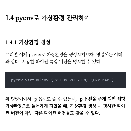
1.4 pyenv로 가상환경 관리하기
1.4.1 가상환경 생성
그러면 이제 pyenv로 가상환경을 생성시켜보자. 명령어는 아래
와 같다. 사용할 파이썬 특정 버전을 명시할 수 있다.
pyenv virtualenv {PYTHON VERSION} {ENV NAME}
위 명령어에서 -p 옵션도 줄 수 있는데,
-p 옵션을 주게 되면 해당
가상환경으로 들어가게 되었을 때, 가상환경 생성 시 명시한 파이
썬 버전이 아닌 다른 파이썬 버전들도 찾을 수 있다.