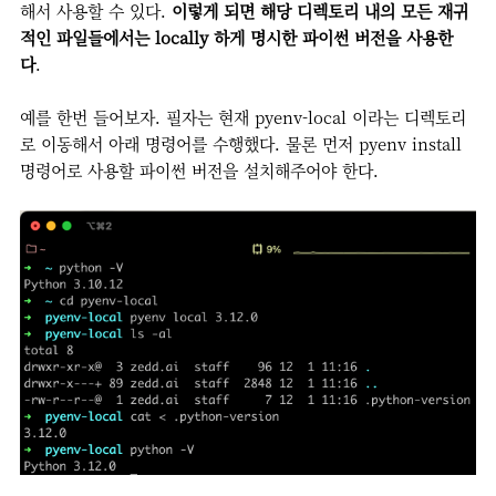
해서 사용할 수 있다.
이렇게 되면 해당 디렉토리 내의 모든 재귀
적인 파일들에서는 locally 하게 명시한 파이썬 버전을 사용한
다
.
예를 한번 들어보자. 필자는 현재 pyenv-local 이라는 디렉토리
로 이동해서 아래 명령어를 수행했다. 물론 먼저 pyenv install
명령어로 사용할 파이썬 버전을 설치해주어야 한다.