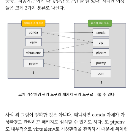
등등.. 처음에는 이게 다 동일한 도구인 줄 알 았다. 하지만 이것
들은 크게 2가지 분류로 나뉜다.
크게 가상환경 관리 도구와 패키지 관리 도구로 나눌 수 있다
사실 위 그림이 정확한 것은 아니다. 왜냐하면 conda 자체가 가
상환경도 관리하고 패키지도 설치할 수 있기도 하다. 또 pipenv
도 내부적으로 virtualenv로 가상환경을 관리하기 때문에 위처럼