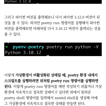
그리고 파이썬 버전을 출력해보니 다시 파이썬 3.12.0 버전이 된
것을 볼 수 있다. 하지만 poetry run 명령어를 실행해서 파이썬
버전을 출력해보면 아래처럼 다시 3.10.12 버전이 출력되는 것을
볼 수 있다.
이렇게
가상환경이 비활성화된 상태일 때, poetry 환경 내에서
스크립트를 실행하려면 위처럼 poetry run 명령어를 실행하면
된다.
이렇게 poetry run 명령어를 매번 작성하기 귀찮거나 가상
환경에 지속적으로 접속한 상태이고 싶다면 위에서 알려준
poetry shell 명령어를 입력해서 nested shell을 생성해 아예
그 가상환경에 지속적으로 접속한 상태를 만들면 된다.