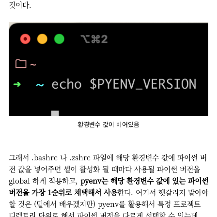
것이다.
환경변수 값이 비어있음
그래서 .bashrc 나 .zshrc 파일에 해당 환경변수 값에 파이썬 버
전 값을 넣어주면 셸이 활성화 될 때마다 사용될 파이썬 버전을
global 하게 적용하고,
pyenv는 해당 환경변수 값에 있는 파이썬
버전을 가장 1순위로 채택해서 사용
한다. 여기서 헷갈리지 말아야
할 것은 (밑에서 배우겠지만) pyenv를 활용해서 특정 프로젝트
디렉토리 단위로 해서 파이썬 버전을 다르게 선택할 수 있는데,