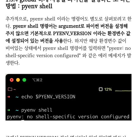
방법 : pyenv shell
추가적으로, pyenv shell 이라는 명령어도 별도로 살펴보려고 한
다.
pyenv shell 명령어는 argument로 파이썬 버전을 설정해
주지 않으면 기본적으로 PYENV_VERSION 이라는 환경변수 값
에 설정되어 있는 버전을 사용
한다. 하지만 해당 환경변수 값이
비어있는 상태에서 pyenv shell 명령어를 입력하면 "pyenv: no
shell-specific version configured" 와 같은 에러 메세지가 발
생한다.