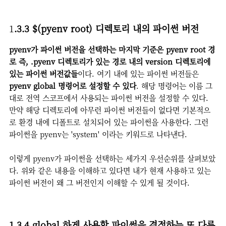
1
.3.3 $(pyenv root) 디렉토리 내의 파이썬 버전
pyenv가 파이썬 버전을 선택하는 마지막 기준은 pyenv root 경
로 즉, .pyenv 디렉토리가 있는 경로 내의 version 디렉토리에
있는 파이썬 버전값들
이다. 여기 내에 있는 파이썬 버전들은
pyenv global 명령어로 설정할 수 있다
. 해당 명령어는 이름 그
대로 전역 스코프에서 사용되는 파이썬 버전을 설정할 수 있다.
만약 해당 디렉토리에 아무런 파이썬 버전들이 없다면 기본적으
로 환경 내에 디폴트로 설치되어 있는 파이썬을 사용한다. 그런
파이썬을 pyenv는 'system' 이라는 키워드로 나타낸다.
이렇게 pyenv가 파이썬을 선택하는 세가지 우선순위를 살펴보았
다. 위와 같은 내용을 이해하고 있다면 내가 현재 사용하고 있는
파이썬 버전이 왜 그 버전인지 이해할 수 있게 될 것이다.
1.3.4 global 하게 사용할 파이썬을 결정하는 또 다른