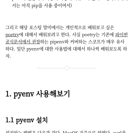
서는 아직 pip을 사용 중이여서)
그리고 해당 포스팅 말미에서는 개인적으로 배워보고 싶은
poetry
에 대해서 배워보려고 한다. 사실 poetry는 기존에
파이썬
공식문서에서 권장
하는 pipenv와 커버하는 스코프가 매우 유사
하다. 일단 pyenv에 대한 사용법에 대해서 하나씩 배워보도록 하
자.
1. pyenv 사용해보기
1.1 pyenv 설치
설치하는 방법은 다음과 같다. MacOS 기준으로 하였다. curl을