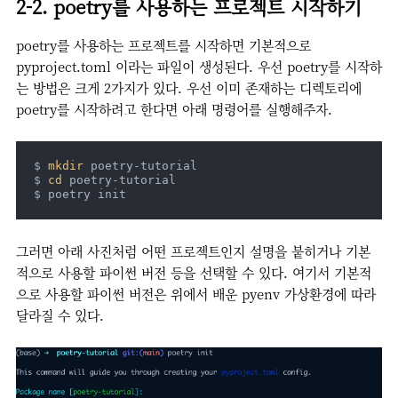
2-2. poetry를 사용하는 프로젝트 시작하기
poetry를 사용하는 프로젝트를 시작하면 기본적으로
pyproject.toml 이라는 파일이 생성된다. 우선 poetry를 시작하
는 방법은 크게 2가지가 있다. 우선 이미 존재하는 디렉토리에
poetry를 시작하려고 한다면 아래 명령어를 실행해주자.
$ 
mkdir
 poetry-tutorial

$ 
cd
 poetry-tutorial

$ poetry init
그러면 아래 사진처럼 어떤 프로젝트인지 설명을 붙히거나 기본
적으로 사용할 파이썬 버전 등을 선택할 수 있다. 여기서 기본적
으로 사용할 파이썬 버전은 위에서 배운 pyenv 가상환경에 따라
달라질 수 있다.