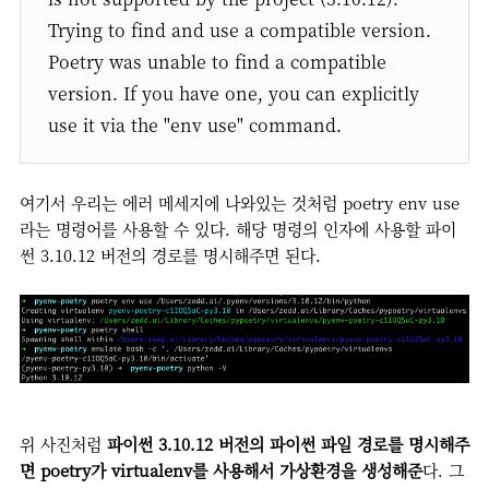
Trying to find and use a compatible version.
Poetry was unable to find a compatible
version. If you have one, you can explicitly
use it via the "env use" command.
여기서 우리는 에러 메세지에 나와있는 것처럼 poetry env use
라는 명령어를 사용할 수 있다. 해당 명령의 인자에 사용할 파이
썬 3.10.12 버전의 경로를 명시해주면 된다.
위 사진처럼
파이썬 3.10.12 버전의 파이썬 파일 경로를 명시해주
면 poetry가 virtualenv를 사용해서 가상환경을 생성해준
다. 그