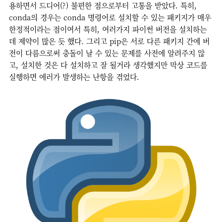
용하면서 드디어(?) 불편한 점으로부터 고통을 받았다. 특히,
conda의 경우는 conda 명령어로 설치할 수 있는 패키지가 매우
한정적이라는 점이여서 특히, 여러가지 파이썬 버전을 설치하는
데 제약이 많은 듯 했다. 그리고 pip은 서로 다른 패키지 간에 버
전이 다름으로써 충돌이 날 수 있는 문제를 사전에 알려주지 않
고, 설치한 것은 다 설치하고 잘 될거라 생각했지만 막상 코드를
실행하면 에러가 발생하는 난항을 겪었다.