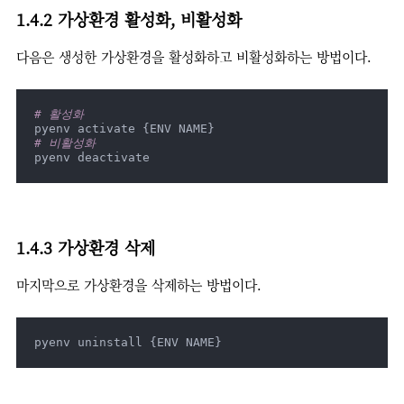
1.4.2 가상환경 활성화, 비활성화
다음은 생성한 가상환경을 활성화하고 비활성화하는 방법이다.
# 활성화
# 비활성화
pyenv deactivate
1.4.3 가상환경 삭제
마지막으로 가상환경을 삭제하는 방법이다.
pyenv uninstall {ENV NAME}