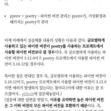
다.
pyenv + poetry : 파이썬 버전 관리는 pyenv가, 가상환경과
패키지는 poetry가 관리
이제 아래에서 실습해볼 내용의 상황은 다음과 같다.
글로벌하게
사용하고 있는 파이썬 버전이 poetry를 사용하는 프로젝트에서
사용할 파이썬 버전보다 클 경우
이다. 즉 글로벌하게 사용하는 파
이썬 버전이 3.12.0이고 poetry 프로젝트에서 사용할 파이썬 버
전이 3.10.12일 경우이다.
특이한 점은 반대인 경우 즉, 글로벌하게 사용하는 파이썬 버전이
3.10.12이고, poetry 프로젝트에서 사용할 파이썬 버전이 3.12.0
이면 에러가 발생하지 않는다는 점이다.(이에 대한 이유는 잘 모
르겠어서..
github
에 질문해놓았다.)
(질문에 대한 답변을 받았고,
이유를 요약하면 높은 파이썬 버전
은 그 이하 버전의 모든 파이썬 버전을 호환하기 때문
이다. 즉,