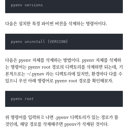
pyenv versions
다음은 설치한 특정 파이썬 버전을 삭제하는 명령어이다.
pyenv uninstall {VERSION}
다음은 pyenv 자체를 삭제하는 방법이다. pyenv 자체를 삭제하
는 명령어는 pyenv root 경로의 디렉토리를 삭제하면 되는데, 기
본적으로는 ~/.pynev 라는 디렉토리에 있지만, 환경마다 다를 수
있으니 우선 아래 명령어로 pyenv root 경로를 확인해보자.
pyenv root
위 명령어를 입력하고 나면 .pyenv 디렉토리가 있는 경로가 뜰
것인데, 해당 경로를 삭제해주면 pyenv가 삭제된 것이다.