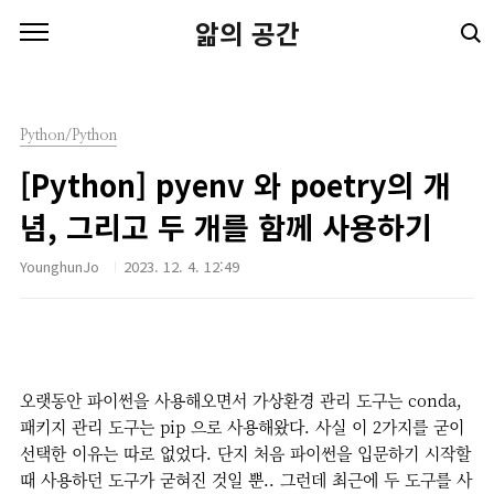
본문 바로가기
앎의 공간
Python/Python
[Python] pyenv 와 poetry의 개
념, 그리고 두 개를 함께 사용하기
YounghunJo
2023. 12. 4. 12:49
오랫동안 파이썬을 사용해오면서 가상환경 관리 도구는 conda,
패키지 관리 도구는 pip 으로 사용해왔다. 사실 이 2가지를 굳이
선택한 이유는 따로 없었다. 단지 처음 파이썬을 입문하기 시작할
때 사용하던 도구가 굳혀진 것일 뿐.. 그런데 최근에 두 도구를 사