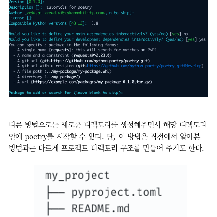
다른 방법으로는 새로운 디렉토리를 생성해주면서 해당 디렉토리
안에 poetry를 시작할 수 있다. 단, 이 방법은 직전에서 알아본
방법과는 다르게 프로젝트 디렉토리 구조를 만들어 주기도 한다.