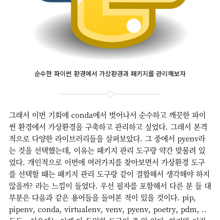
순수한 파이썬 환경에서 가상환경과 패키지를 관리해보자
그래서 이번 기회에 conda에서 벗어나서 순수하고 깨끗한 파이
썬 환경에서 가상환경을 구축하고 관리하고 싶었다. 그래서 본격
적으로 다양한 라이브러리들을 살펴보았다. 그 중에서 pyenv라
는 것을 선택했는데, 이유는 패키지 관리 도구랑 약간 맞물려 있
었다. 개인적으로 이번에 여러가지를 찾아보면서 가상환경 도구
를 선택할 때는 패키지 관리 도구랑 같이 결합해서 생각해야 하지
않을까? 라는 느낌이 들었다. 우선 필자를 포함해서 다른 분 들 대
부분은 다음과 같은 용어들을 들어본 적이 있을 것이다. pip,
pipenv, conda, virtualenv, venv, pyenv, poetry, pdm, ..