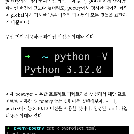
poetry에서 명시한 파이썬 버전이 더 높고, global 하게 명시한
파이썬 버전이 그보다 낮더라도, poetry에서 명시한 파이썬 버전
이 global하게 명시한 낮은 버전의 파이썬의 모든 것들을 호환하
기 때문이다)
우선 현재 사용하는 파이썬 버전은 아래와 같다.
이제 poetry를 사용할 프로젝트 디렉토리를 생성해서 해당 프로
젝트로 이동한 뒤 poetry init 명령어를 실행해보자. 이 때,
poetry에서는 3.10.12 버전을 사용할 것이다. 생성된 toml 파일
내용은 아래와 같다.