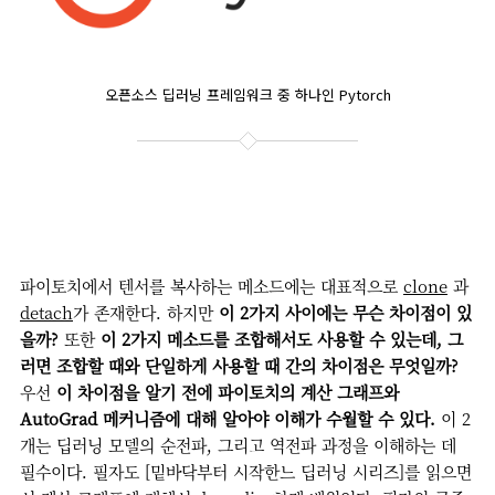
오픈소스 딥러닝 프레임워크 중 하나인 Pytorch
파이토치에서 텐서를 복사하는 메소드에는 대표적으로
clone
과
detach
가 존재한다. 하지만
이 2가지 사이에는 무슨 차이점이 있
을까?
또한
이 2가지 메소드를 조합해서도 사용할 수 있는데, 그
러면 조합할 때와 단일하게 사용할 때 간의 차이점은 무엇일까?
우선
이 차이점을 알기 전에 파이토치의 계산 그래프와
AutoGrad 메커니즘에 대해 알아야 이해가 수월할 수 있다.
이 2
개는 딥러닝 모델의 순전파, 그리고 역전파 과정을 이해하는 데
필수이다. 필자도 [밑바닥부터 시작한느 딥러닝 시리즈]를 읽으면