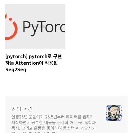
[pytorch] pytorch로 구현
하는 Attention이 적용된
Seq2Seq
앎의 공간
인생25년 문돌이가 25.5년부터 데이터를 접하기
시작하면서 공부한 내용을 문서화 하는 곳. 철학과
독서, 그리고 운동을 좋아하며 풀스택 AI 개발자가