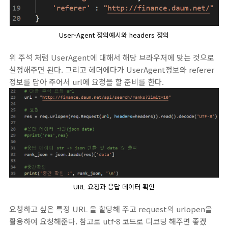
User-Agent 정의예시와 headers 정의
위 주석 처럼 UserAgent에 대해서 해당 브라우저에 맞는 것으로
설정해주면 된다. 그리고 헤더에다가 UserAgent정보와 referer
정보를 담아 주어서 url에 요청을 할 준비를 한다.
URL 요청과 응답 데이터 확인
요청하고 싶은 특정 URL 을 할당해 주고 request의 urlopen을
활용하여 요청해준다. 참고로 utf-8 코드로 디코딩 해주면 좋겠