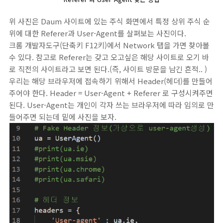
위 사진은 Daum 사이트에 있는 주식 화면에서 특정 상위 주식 순
위에 대한 Referer과 User-Agent를 살펴보는 사진이다.
크롬 개발자도구(단축키 F12키)에서 Network 탭을 가면 찾아볼
수 있다. 참고로 Referer는 갖고 오고싶은 해당 사이트로 오기 바
로 직전의 사이트라고 보면 된다.(즉, 사이트 방문을 남긴 흔적.. )
우리는 해당 브라우저에 접속하기 위해서 Header(헤더)를 만들어
주어야 한다. Header = User-Agent + Referer 로 구성시켜주면
된다. User-Agent는 개인이 각자 쓰는 브라우저에 따라 임의로 만
들어주면 되는데 밑에 사진을 보자.